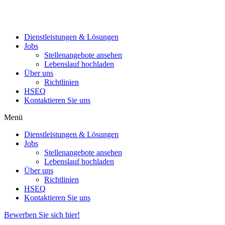
Dienstleistungen & Lösungen
Jobs
Stellenangebote ansehen
Lebenslauf hochladen
Über uns
Richtlinien
HSEQ
Kontaktieren Sie uns
Menü
Dienstleistungen & Lösungen
Jobs
Stellenangebote ansehen
Lebenslauf hochladen
Über uns
Richtlinien
HSEQ
Kontaktieren Sie uns
Bewerben Sie sich hier!