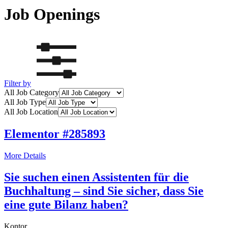
Job Openings
Filter by
All Job Category
All Job Type
All Job Location
Elementor #285893
More Details
Sie suchen einen Assistenten für die
Buchhaltung – sind Sie sicher, dass Sie
eine gute Bilanz haben?
Kontor