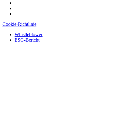
Cookie-Richtlinie
Whistleblower
ESG-Bericht