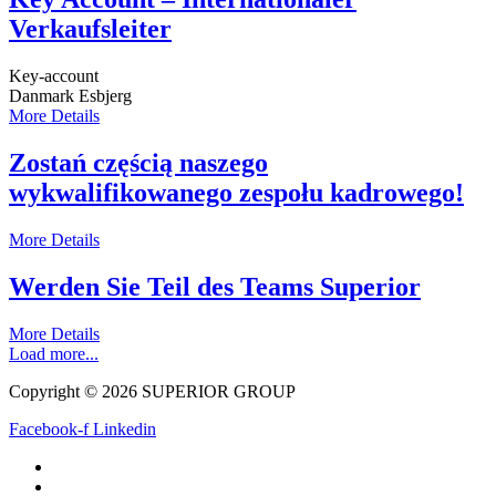
Verkaufsleiter
Key-account
Danmark
Esbjerg
More Details
Zostań częścią naszego
wykwalifikowanego zespołu kadrowego!
More Details
Werden Sie Teil des Teams Superior
More Details
Load more...
Copyright © 2026 SUPERIOR GROUP
Facebook-f
Linkedin